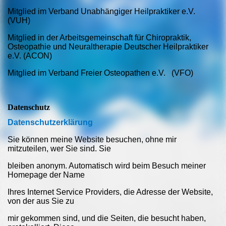
Mitglied im Verband Unabhängiger Heilpraktiker e.V.
(VUH)
Mitglied in der Arbeitsgemeinschaft für Chiropraktik,
Osteopathie und Neuraltherapie Deutscher Heilpraktiker
e.V. (ACON)
Mitglied im Verband Freier Osteopathen e.V. (VFO)
Datenschutz
Datenschutzerklärung
Sie können meine Website besuchen, ohne mir
mitzuteilen, wer Sie sind. Sie
bleiben anonym. Automatisch wird beim Besuch meiner
Homepage der Name
Ihres Internet Service Providers, die Adresse der Website,
von der aus Sie zu
mir gekommen sind, und die Seiten, die besucht haben,