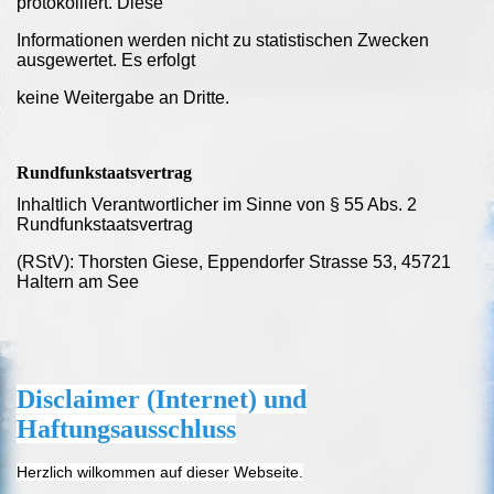
protokolliert. Diese
Informationen werden nicht zu statistischen Zwecken
ausgewertet. Es erfolgt
keine Weitergabe an Dritte.
Rundfunkstaatsvertrag
Inhaltlich Verantwortlicher im Sinne von § 55 Abs. 2
Rundfunkstaatsvertrag
(RStV): Thorsten Giese, Eppendorfer Strasse 53, 45721
Haltern am See
Disclaimer (Internet) und
Haftungs
ausschluss
Herzlich wilkommen auf dieser Webseite.