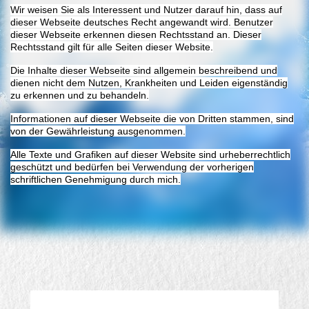
Wir weisen Sie als Interessent und Nutzer darauf hin, dass auf
dieser Webseite deutsches Recht angewandt wird. Benutzer
dieser Webseite erkennen diesen Rechtsstand an. Dieser
Rechtsstand gilt für alle Seiten dieser Website.
Die Inhalte dieser Webseite sind allgemein beschreibend und
dienen nicht dem Nutzen, Krankheiten und Leiden eigenständig
zu erkennen und zu behandeln.
Informationen auf dieser Webseite die von Dritten stammen, sind
von der Gewährleistung ausgenommen.
Alle Texte und Grafiken auf dieser Website sind urheberrechtlich
geschützt und bedürfen bei Verwendung der vorherigen
schriftlichen Genehmigung durch mich.