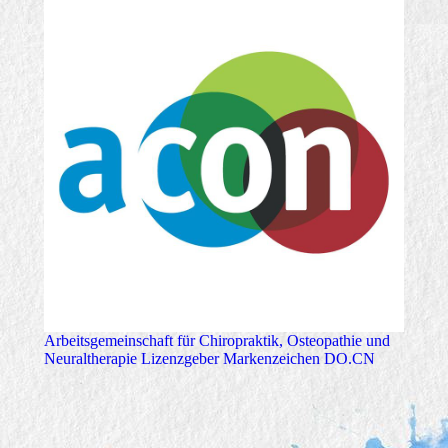
Arbeitsgemeinschaft für Chiropraktik, Osteopathie und
Neuraltherapie Lizenzgeber Markenzeichen DO.CN