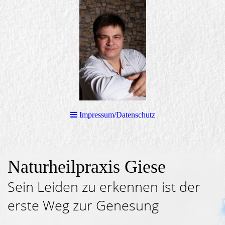
Impressum/Datenschutz
Naturheilpraxis Giese
Sein Leiden zu erkennen ist der
erste Weg zur Genesung