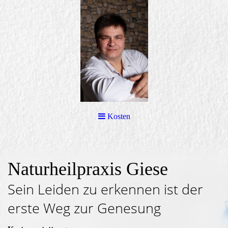
Kosten
Naturheilpraxis Giese
Sein Leiden zu erkennen ist der
erste Weg zur Genesung