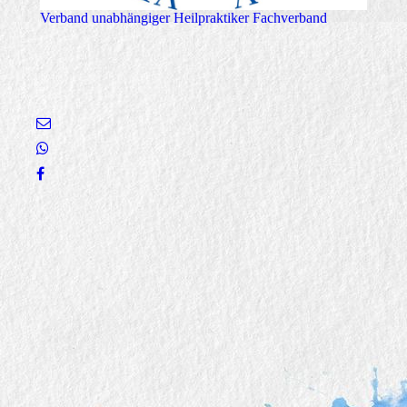
Verband unabhängiger Heilpraktiker Fachverband